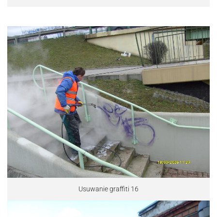
Usuwanie graffiti 16