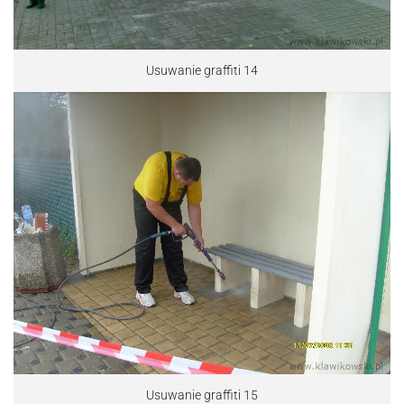
Usuwanie graffiti 14
Usuwanie graffiti 15