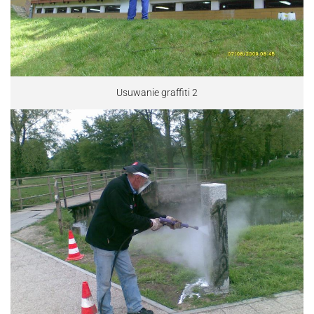
Usuwanie graffiti 2