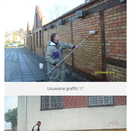
Usuwanie graffiti 17