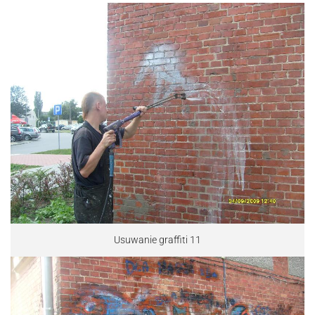
Usuwanie graffiti 11