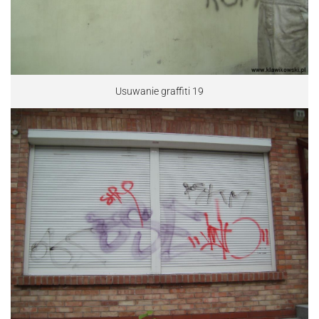
Usuwanie graffiti 19