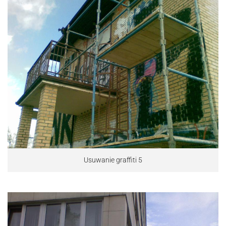
Usuwanie graffiti 5