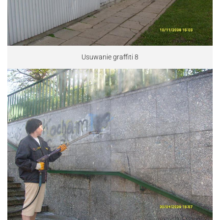
Usuwanie graffiti 8