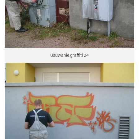
Usuwanie graffiti 24