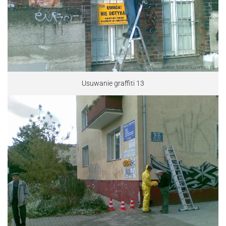
Usuwanie graffiti 13