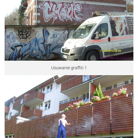
Usuwanie graffiti 1