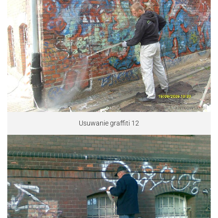
Usuwanie graffiti 12