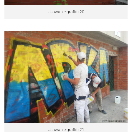
Usuwanie graffiti 20
Usuwanie graffiti 21