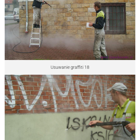
Usuwanie graffiti 18