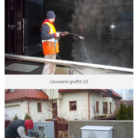
Usuwanie graffiti 23