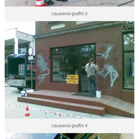
Usuwanie graffiti 3
Usuwanie graffiti 4