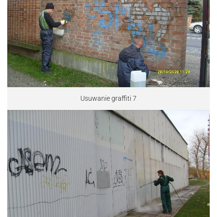
Usuwanie graffiti 7