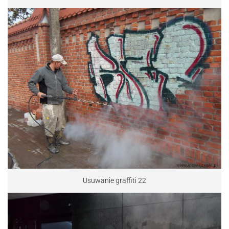
Usuwanie graffiti 22