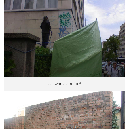
Usuwanie graffiti 6