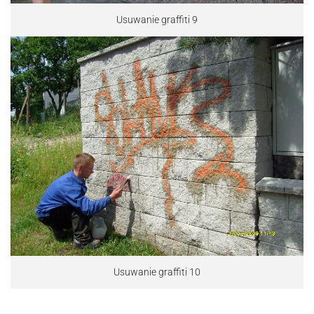
Usuwanie graffiti 9
Usuwanie graffiti 10