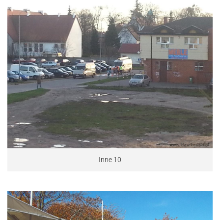
Inne 10