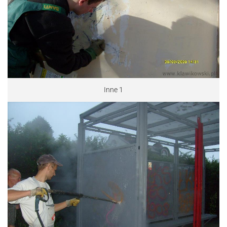
Inne 1