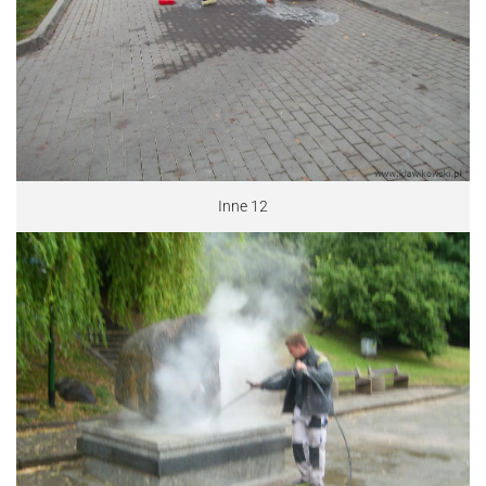
Inne 12