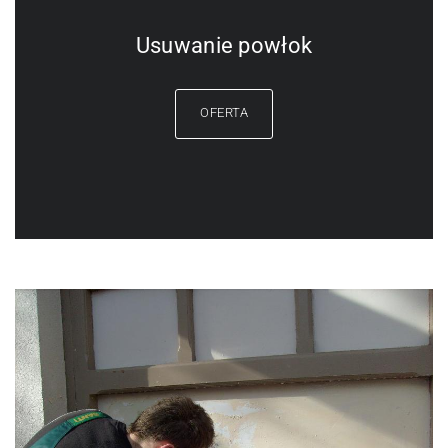
Usuwanie powłok
OFERTA