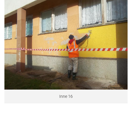
Inne 16