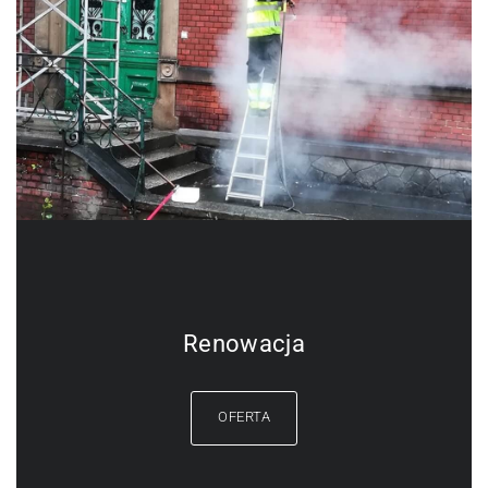
Renowacja
OFERTA