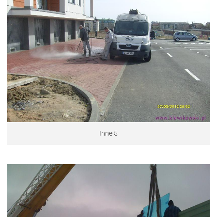
Inne 5