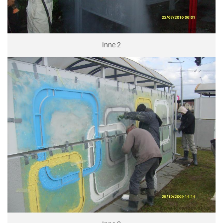
Inne 2