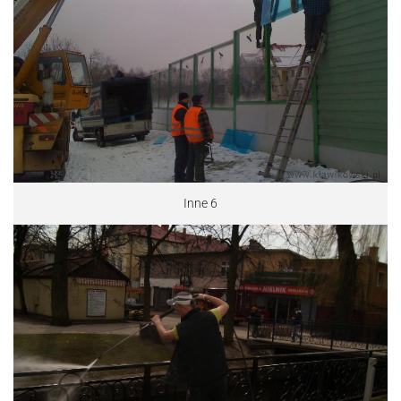
Inne 6