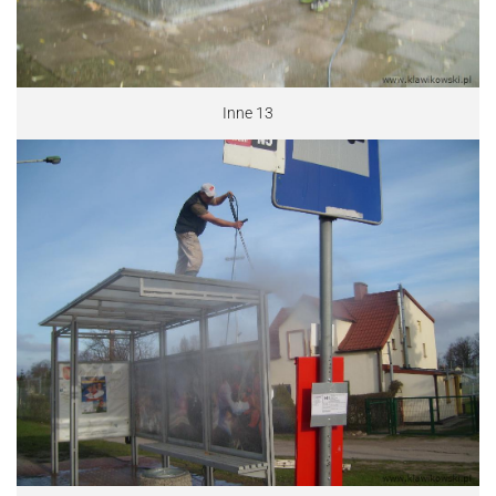
Inne 13