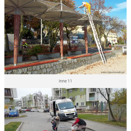
Inne 11