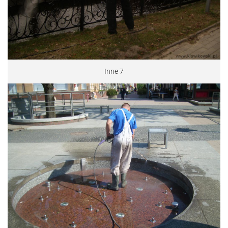
Inne 7