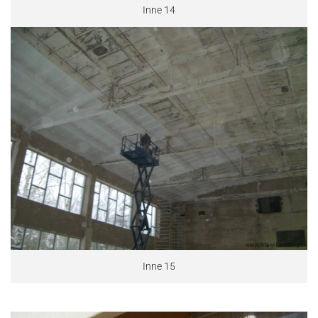
Inne 14
Inne 15