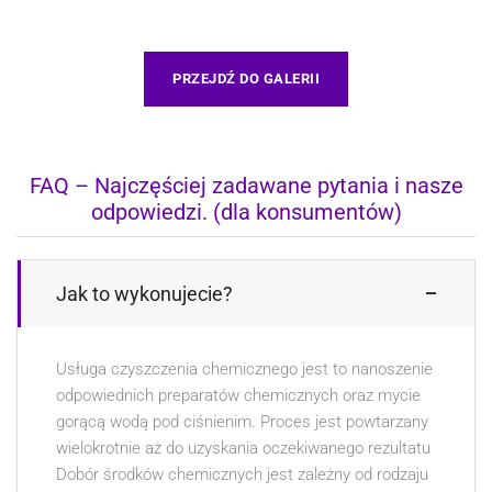
PRZEJDŹ DO GALERII
FAQ – Najczęściej zadawane pytania i nasze
odpowiedzi. (dla konsumentów)
Jak to wykonujecie?
Usługa czyszczenia chemicznego jest to nanoszenie
odpowiednich preparatów chemicznych oraz mycie
gorącą wodą pod ciśnienim. Proces jest powtarzany
wielokrotnie aż do uzyskania oczekiwanego rezultatu
Dobór środków chemicznych jest zależny od rodzaju