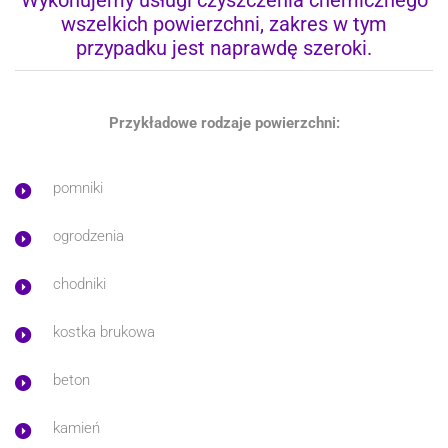
wszelkich powierzchni, zakres w tym
przypadku jest naprawdę szeroki.
Przykładowe rodzaje powierzchni:
pomniki
ogrodzenia
chodniki
kostka brukowa
beton
kamień