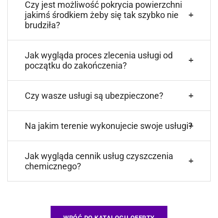
Czy jest możliwość pokrycia powierzchni
jakimś środkiem żeby się tak szybko nie
brudziła?
Jak wygląda proces zlecenia usługi od
początku do zakończenia?
Czy wasze usługi są ubezpieczone?
Na jakim terenie wykonujecie swoje usługi?
Jak wygląda cennik usług czyszczenia
chemicznego?
WRÓĆ DO KATALOGU OFERTY