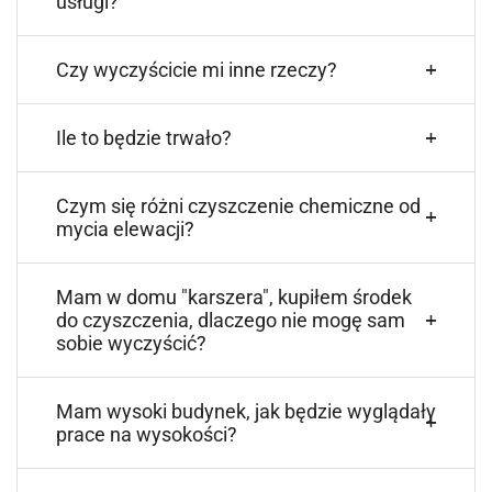
usługi?
Czy wyczyścicie mi inne rzeczy?
Ile to będzie trwało?
Czym się różni czyszczenie chemiczne od
mycia elewacji?
Mam w domu "karszera", kupiłem środek
do czyszczenia, dlaczego nie mogę sam
sobie wyczyścić?
Mam wysoki budynek, jak będzie wyglądały
prace na wysokości?